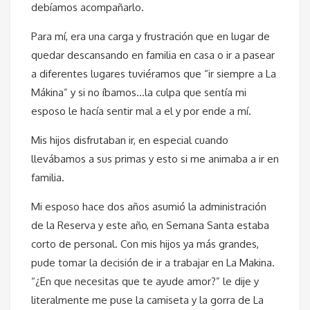
debíamos acompañarlo.
Para mí, era una carga y frustración que en lugar de
quedar descansando en familia en casa o ir a pasear
a diferentes lugares tuviéramos que “ir siempre a La
Mákina” y si no íbamos…la culpa que sentía mi
esposo le hacía sentir mal a el y por ende a mí.
Mis hijos disfrutaban ir, en especial cuando
llevábamos a sus primas y esto si me animaba a ir en
familia.
Mi esposo hace dos años asumió la administración
de la Reserva y este año, en Semana Santa estaba
corto de personal. Con mis hijos ya más grandes,
pude tomar la decisión de ir a trabajar en La Makina.
“¿En que necesitas que te ayude amor?” le dije y
literalmente me puse la camiseta y la gorra de La