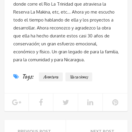
donde corre el Rio La Trinidad que atraviesa la
Reserva La Makina, etc, etc… Ahora yo me escucho
todo el tiempo hablando de ella y los proyectos a
desarrollar. Ahora reconozco y agradezco la obra
que ella ha hecho durante estos casi 30 años de
conservación; un gran esfuerzo emocional,
económico y físico. Un gran legado de para la familia,
para la comunidad y para Nicaragua.
Tags:
Aventura
Vacaciones
PREVIOUS POST
NEXT POST