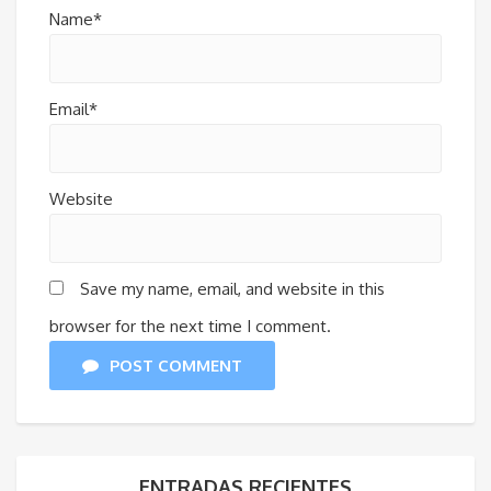
Name*
Email*
Website
Save my name, email, and website in this
browser for the next time I comment.
POST COMMENT
ENTRADAS RECIENTES