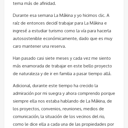
tema más de afinidad.
Durante esa semana La Mákina y yo hicimos clic. A
raíz de entonces decidí trabajar para La Mákina e
ingresé a estudiar turismo como la vía para hacerla
autosostenible económicamente, dado que es muy
caro mantener una reserva.
Han pasado casi siete meses y cada vez me siento
más enamorada de trabajar en este bello proyecto
de naturaleza y de ir en familia a pasar tiempo allá.
Adicional, durante este tiempo ha crecido la
admiración por mi suegra y ahora comprendo porque
siempre ella nos estaba hablando de La Mákina, de
los proyectos, convenios, reuniones, medios de
comunicación, la situación de los vecinos del rio,
como le dice ella a cada una de las propiedades por