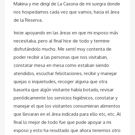
Makina y me dirigí de La Casona de mi suegra donde
nos hospedamos cada vez que vamos, hacia el área
de la Reserva.
Inicie apoyando en las áreas en que mi esposo más
necesitaba, pero al final hice de todo y termine
disfrutándolo mucho. Me sentí muy contenta de
poder recibir a las personas que nos visitaban,
constatar mesa en mesa como estaban siendo
atendidos, escuchar felicitaciones, recibir y manejar
quejas o inquietudes, recoger alguna que otra
basurita que algún visitante había botado, revisar
periódicamente los servicios higiénicos, constatar y
manejar el que los visitantes consumieran alimentos
que llevaran en el área indicada para ello etc, etc. Al
final lo mejor de todo fue que pude apoyar a mi
esposo y esto ha resultado que ahora tenemos otro