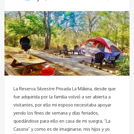
La Reserva Silvestre Privada La Mákina, desde que
fue adquirida por la familia volvió a ser abierta a
visitantes, por ello mi esposo necesitaba apoyar
yendo los fines de semana y días feriados,
quedándose para ello en casa de mi suegra, “La
Casona” y como es de imaginarse, mis hijos y yo