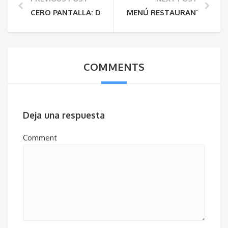
CERO PANTALLA: DESCONECTARNOS PARA CONECT
MENÚ RESTAURANTE LA M
COMMENTS
Deja una respuesta
Comment