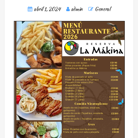
abril 1, 2024
admin
General