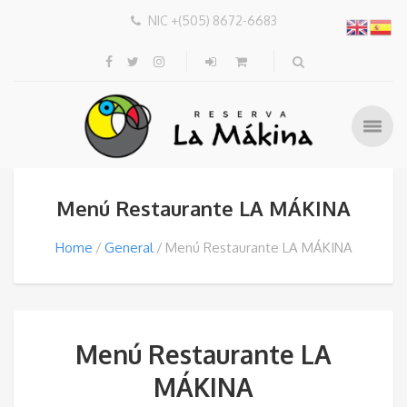
NIC +(505) 8672-6683
Menú Restaurante LA MÁKINA
Home
General
Menú Restaurante LA MÁKINA
Menú Restaurante LA
MÁKINA