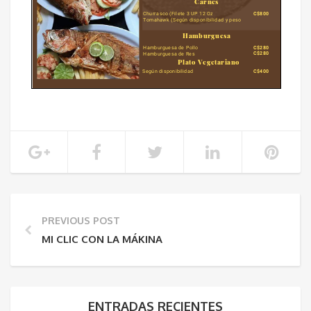
PREVIOUS POST
MI CLIC CON LA MÁKINA
ENTRADAS RECIENTES