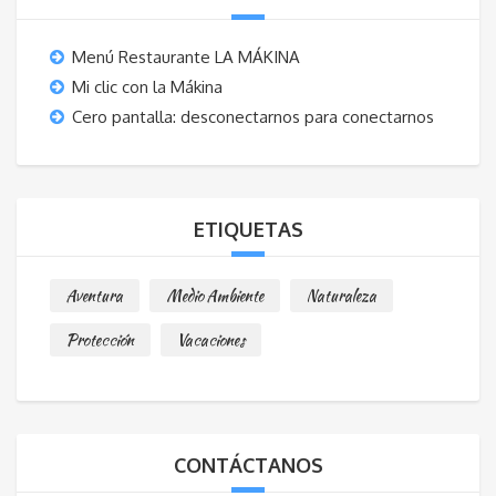
Menú Restaurante LA MÁKINA
Mi clic con la Mákina
Cero pantalla: desconectarnos para conectarnos
ETIQUETAS
Aventura
Medio Ambiente
Naturaleza
Protección
Vacaciones
CONTÁCTANOS