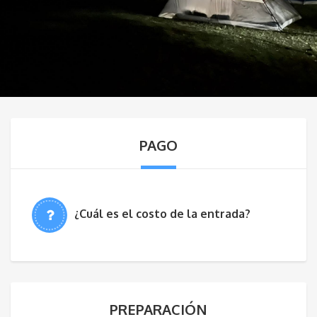
PAGO
¿Cuál es el costo de la entrada?
PREPARACIÓN