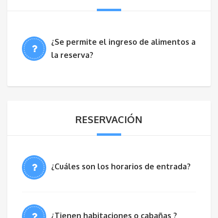
¿Se permite el ingreso de alimentos a
la reserva?
RESERVACIÓN
¿Cuáles son los horarios de entrada?
¿Tienen habitaciones o cabañas ?