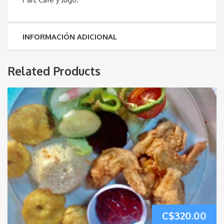
INFORMACIÓN ADICIONAL
Related Products
C$
320.00