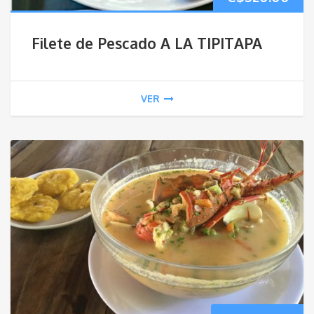
Filete de Pescado A LA TIPITAPA
VER