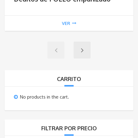
VER
CARRITO
No products in the cart.
FILTRAR POR PRECIO