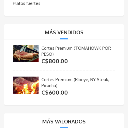
Platos fuertes
MÁS VENDIDOS
Cortes Premium (TOMAHOWK POR
PESO)
C$
800.00
Cortes Premium (Ribeye, NY Steak,
Picanha)
C$
600.00
MÁS VALORADOS