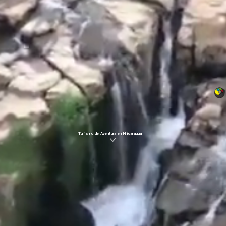
Turismo de Aventura en Nicaragua