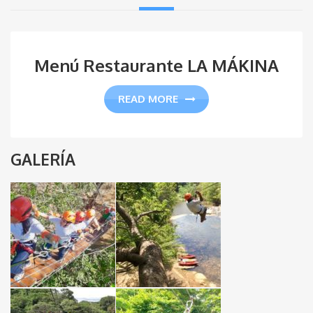
Menú Restaurante LA MÁKINA
READ MORE
GALERÍA