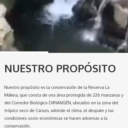
NUESTRO PROPÓSITO
Nuestro propósito es la conservación de la Reserva La
Mákina, que consta de una área protegida de 226 manzanas y
del Corredor Biológico DIRIANGÉN, ubicados en la zona del
trópico seco de Carazo, adonde el clima, el despale y las
condiciones socio-económicas se hacen adversas a la
conservación.