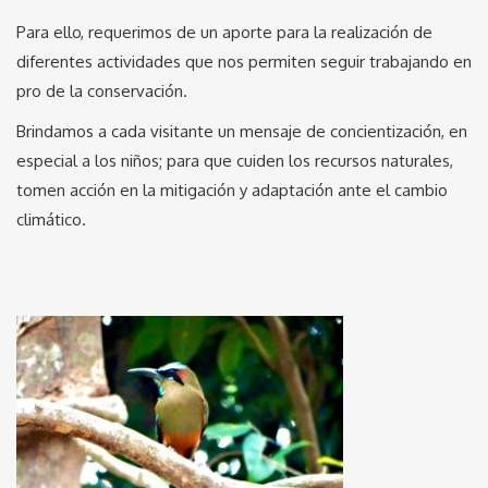
Para ello, requerimos de un aporte para la realización de
diferentes actividades que nos permiten seguir trabajando en
pro de la conservación.
Brindamos a cada visitante un mensaje de concientización, en
especial a los niños; para que cuiden los recursos naturales,
tomen acción en la mitigación y adaptación ante el cambio
climático.