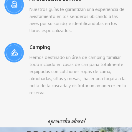
Nuestros guías le garantizan una experiencia de
avistamiento en los senderos ubicando a las
aves por su sonido, e identificandolas en los
libros especializados.
Camping
Hemos destinado un área de camping familiar
todo incluido en casas de campaña totalmente
equipadas con colchones ropas de cama,
almohadas, sillas y mesas, hacer una fogata a la
orilla de la cascada y disfrutar un amanecer en la
reserva.
aprovecha ahora!