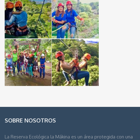
SOBRE NOSOTROS
La Reserva Ecológica la Mákina es un área protegida con una