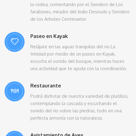
lo rodea, comentando por el Sendero de Los
farallones, mirador del Indio Desnudo y Sendero
de los Arboles Centenarios
Paseo en Kayak
Relájate en las aguas tranquilas del rio La
trinidad por medio de un paseo en Kayak,
escucha el sonido del bosque, mientras haces
una actividad que te ayuda con la coordinación.
Restaurante
Podrá disfrutar de nuestra variedad de platillos,
contemplando la cascada y escuchando el
sonido del rio sobre las piedras, todo en una
perfecta armonía con la naturaleza.
Avistamiento de Aves