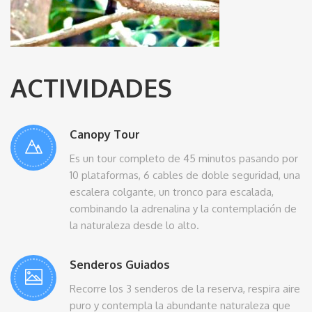
ACTIVIDADES
Canopy Tour
Es un tour completo de 45 minutos pasando por
10 plataformas, 6 cables de doble seguridad, una
escalera colgante, un tronco para escalada,
combinando la adrenalina y la contemplación de
la naturaleza desde lo alto.
Senderos Guiados
Recorre los 3 senderos de la reserva, respira aire
puro y contempla la abundante naturaleza que