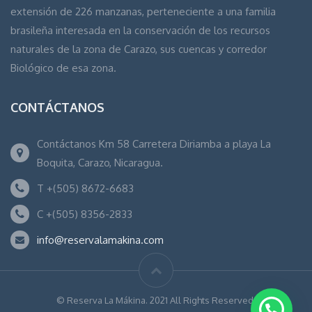
extensión de 226 manzanas, perteneciente a una familia
brasileña interesada en la conservación de los recursos
naturales de la zona de Carazo, sus cuencas y corredor
Biológico de esa zona.
CONTÁCTANOS
Contáctanos Km 58 Carretera Diriamba a playa La
Boquita, Carazo, Nicaragua.
T +(505) 8672-6683
C +(505) 8356-2833
info@reservalamakina.com
© Reserva La Mákina. 2021 All Rights Reserved.