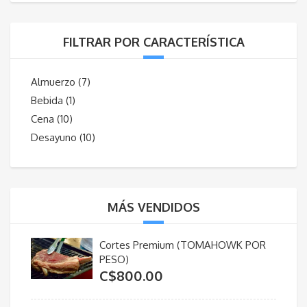
FILTRAR POR CARACTERÍSTICA
Almuerzo
(7)
Bebida
(1)
Cena
(10)
Desayuno
(10)
MÁS VENDIDOS
Cortes Premium (TOMAHOWK POR
PESO)
C$
800.00