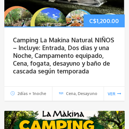
C$
1,200.00
Camping La Makina Natural NIÑOS
– Incluye: Entrada, Dos dias y una
Noche, Campamento equipado,
Cena, fogata, desayuno y baño de
cascada según temporada
2días + 1noche
Cena, Desayuno
VER