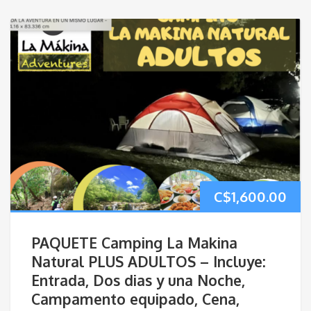
C$
1,600.00
PAQUETE Camping La Makina
Natural PLUS ADULTOS – Incluye:
Entrada, Dos dias y una Noche,
Campamento equipado, Cena,