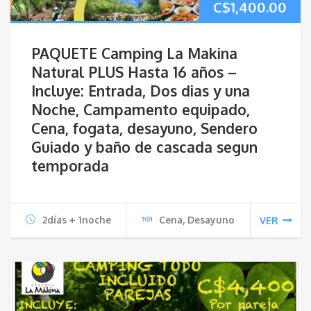
C$
1,400.00
PAQUETE Camping La Makina
Natural PLUS Hasta 16 años –
Incluye: Entrada, Dos dias y una
Noche, Campamento equipado,
Cena, fogata, desayuno, Sendero
Guiado y baño de cascada segun
temporada
2días + 1noche
Cena, Desayuno
VER