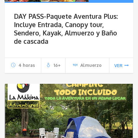
DAY PASS-Paquete Aventura Plus:
Incluye Entrada, Canopy tour,
Sendero, Kayak, Almuerzo y Baño
de cascada
4 horas
16+
Almuerzo
VER