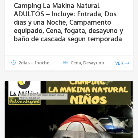
Camping La Makina Natural
ADULTOS – Incluye: Entrada, Dos
dias y una Noche, Campamento
equipado, Cena, fogata, desayuno y
baño de cascada segun temporada
2días + 1noche
Cena, Desayuno
VER