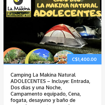
C$
1,400.00
Camping La Makina Natural
ADOLECENTES – Incluye: Entrada,
Dos dias y una Noche,
Campamento equipado, Cena,
fogata, desayuno y baño de